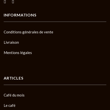
INFORMATIONS
Conditions générales de vente
Livraison
Mentions légales
ARTICLES
Café du mois
Le café