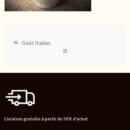
Goût Italien
Livraison gratuite à partir de 50 € d’achat