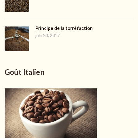
Principe de la torréfaction
juin 23, 2017
Goût Italien