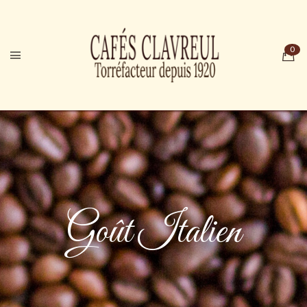
Goût Italien