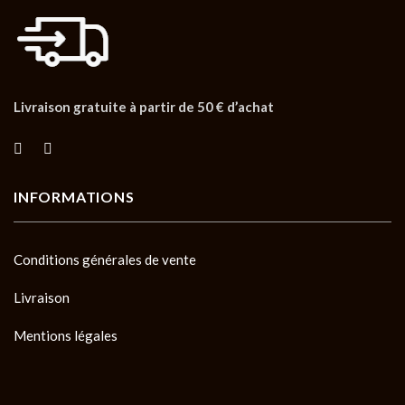
Livraison gratuite à partir de 50 € d’achat
INFORMATIONS
Conditions générales de vente
Livraison
Mentions légales