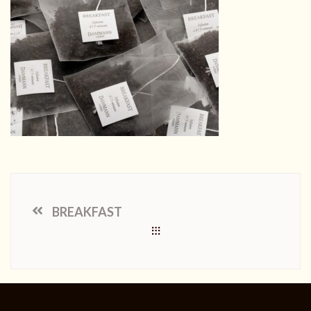
BREAKFAST