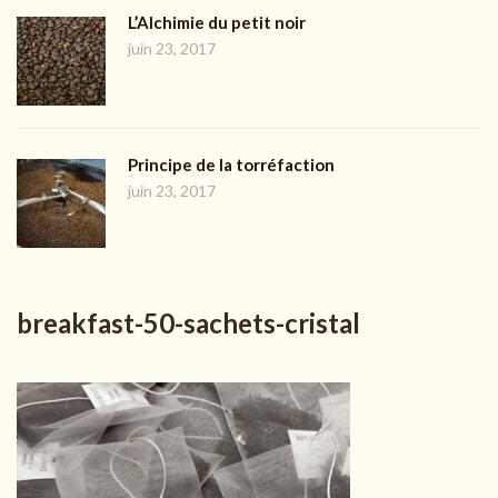
L’Alchimie du petit noir
juin 23, 2017
Principe de la torréfaction
juin 23, 2017
breakfast-50-sachets-cristal