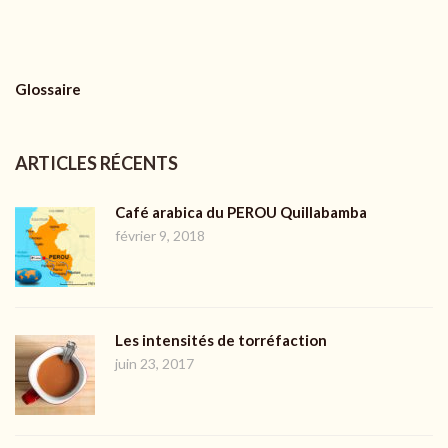
Glossaire
ARTICLES RÉCENTS
Café arabica du PEROU Quillabamba
février 9, 2018
Les intensités de torréfaction
juin 23, 2017