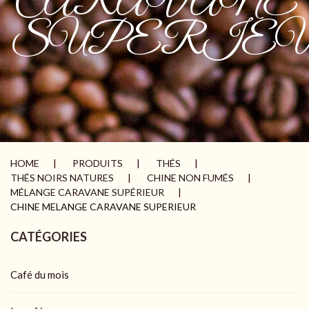
CARAVANE
SUPERIE
HOME
PRODUITS
THÉS
THÉS NOIRS NATURES
CHINE NON FUMÉS
MÉLANGE CARAVANE SUPÉRIEUR
CHINE MELANGE CARAVANE SUPERIEUR
CATÉGORIES
Café du mois