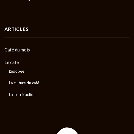
ARTICLES
Café du mois
Le café
L'épopée
La culture du café
La Torréfaction