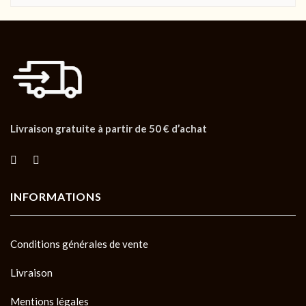
Livraison gratuite à partir de 50 € d’achat
INFORMATIONS
Conditions générales de vente
Livraison
Mentions légales