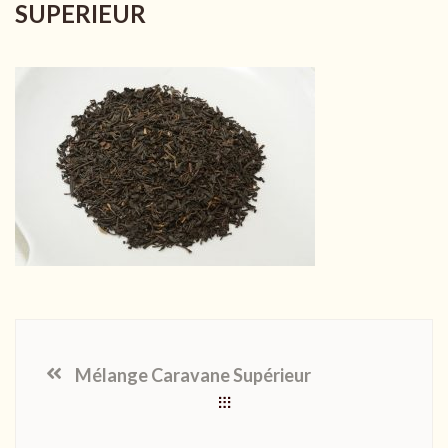
SUPERIEUR
Mélange Caravane Supérieur