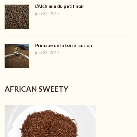
L’Alchimie du petit noir
juin 23, 2017
Principe de la torréfaction
juin 23, 2017
AFRICAN SWEETY