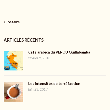
Glossaire
ARTICLES RÉCENTS
Café arabica du PEROU Quillabamba
février 9, 2018
Les intensités de torréfaction
juin 23, 2017