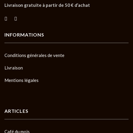
Livraison gratuite à partir de 50 € d’achat
INFORMATIONS
Conditions générales de vente
Livraison
Mentions légales
ARTICLES
Café du mois