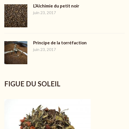
L’Alchimie du petit noir
juin 23, 2017
Principe de la torréfaction
juin 23, 2017
FIGUE DU SOLEIL