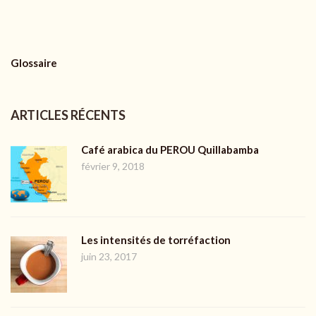
Glossaire
ARTICLES RÉCENTS
Café arabica du PEROU Quillabamba
février 9, 2018
Les intensités de torréfaction
juin 23, 2017