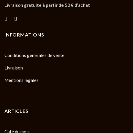
Livraison gratuite à partir de 50 € d’achat
INFORMATIONS
Conditions générales de vente
Livraison
Mentions légales
ARTICLES
Café du mois