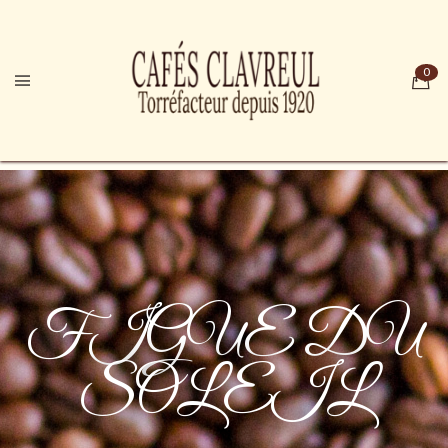
FIGUE DU
SOLEIL