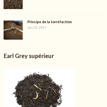
Principe de la torréfaction
juin 23, 2017
Earl Grey supérieur