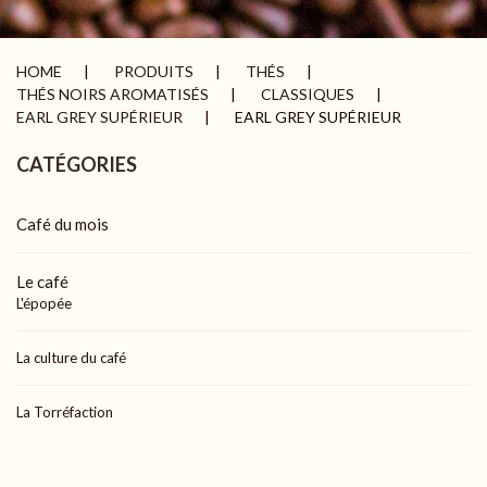
HOME
PRODUITS
THÉS
THÉS NOIRS AROMATISÉS
CLASSIQUES
EARL GREY SUPÉRIEUR
EARL GREY SUPÉRIEUR
CATÉGORIES
Café du mois
Le café
L'épopée
La culture du café
La Torréfaction