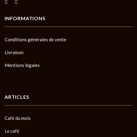
INFORMATIONS
Conditions générales de vente
Livraison
Mentions légales
ARTICLES
Café du mois
Le café