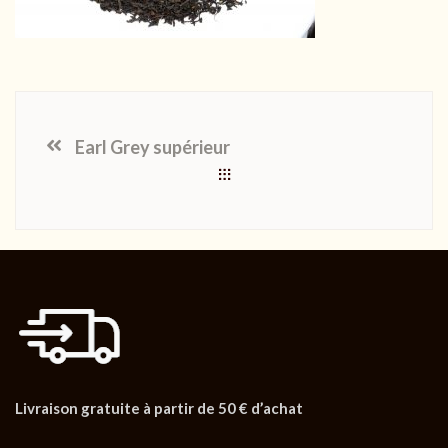
Earl Grey supérieur
Livraison gratuite à partir de 50 € d’achat