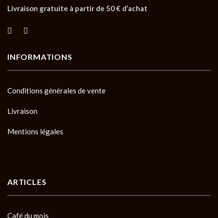
Livraison gratuite à partir de 50 € d’achat
INFORMATIONS
Conditions générales de vente
Livraison
Mentions légales
ARTICLES
Café du mois