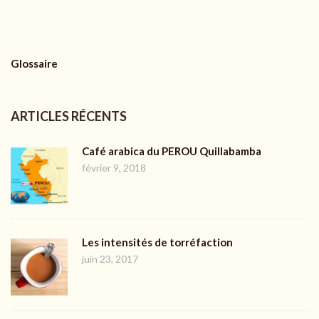
Glossaire
ARTICLES RÉCENTS
Café arabica du PEROU Quillabamba
février 9, 2018
Les intensités de torréfaction
juin 23, 2017