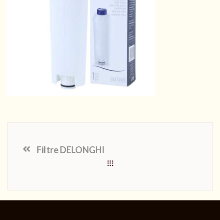
Filtre DELONGHI