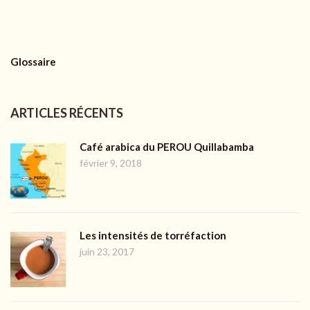
Glossaire
ARTICLES RÉCENTS
Café arabica du PEROU Quillabamba
février 9, 2018
Les intensités de torréfaction
juin 23, 2017