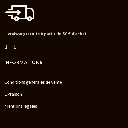
Livraison gratuite à partir de 50 € d’achat
INFORMATIONS
Conditions générales de vente
Livraison
Mentions légales