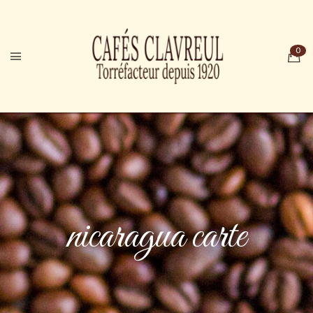
nicaragua carte