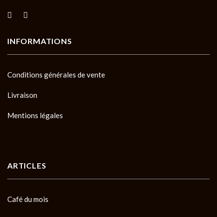
INFORMATIONS
Conditions générales de vente
Livraison
Mentions légales
ARTICLES
Café du mois