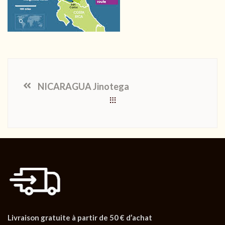
NICARAGUA Jinotega
Livraison gratuite à partir de 50 € d’achat