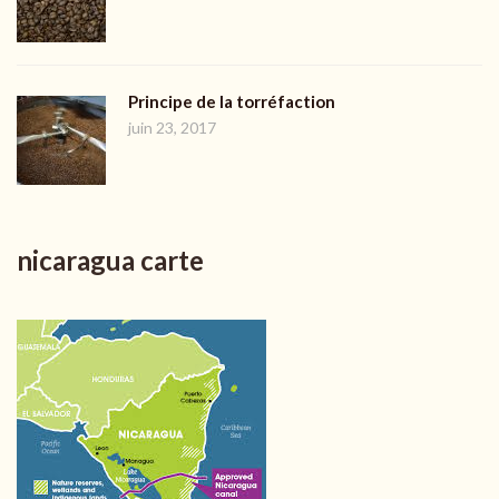
Principe de la torréfaction
juin 23, 2017
nicaragua carte