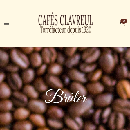
Brûler