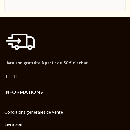
Livraison gratuite à partir de 50 € d’achat
INFORMATIONS
Conditions générales de vente
Livraison