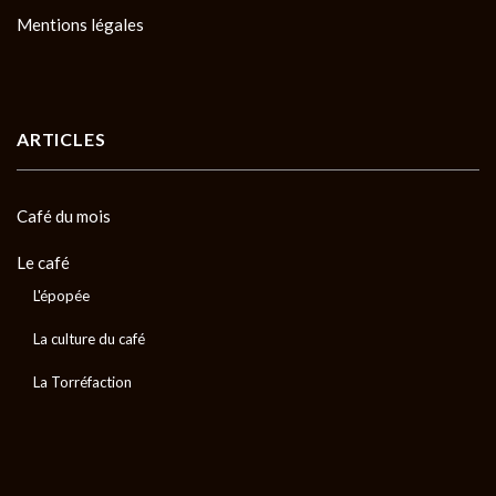
Mentions légales
ARTICLES
Café du mois
Le café
L'épopée
La culture du café
La Torréfaction