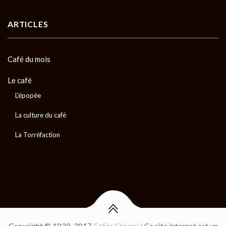
ARTICLES
Café du mois
Le café
L'épopée
La culture du café
La Torréfaction