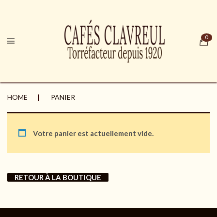
HOME
PANIER
Votre panier est actuellement vide.
RETOUR À LA BOUTIQUE