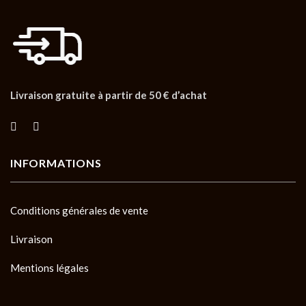
Livraison gratuite à partir de 50 € d’achat
INFORMATIONS
Conditions générales de vente
Livraison
Mentions légales