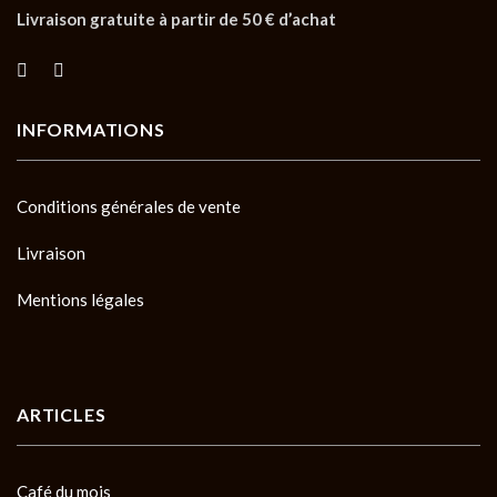
Livraison gratuite à partir de 50 € d’achat
INFORMATIONS
Conditions générales de vente
Livraison
Mentions légales
ARTICLES
Café du mois