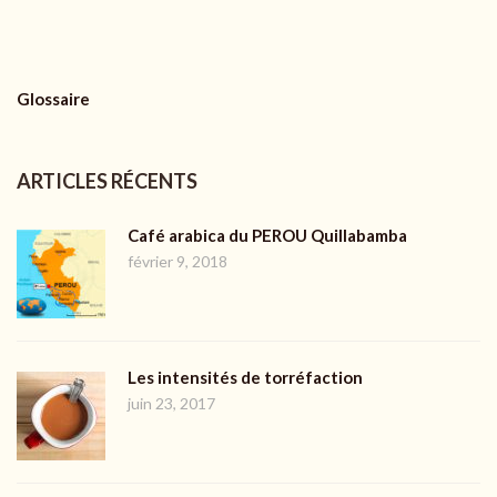
Glossaire
ARTICLES RÉCENTS
Café arabica du PEROU Quillabamba
février 9, 2018
Les intensités de torréfaction
juin 23, 2017