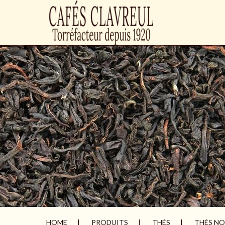
HOME
PRODUITS
THÉS
THÉS NO