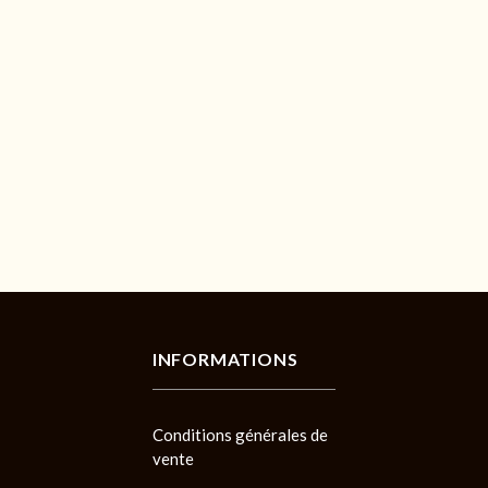
INFORMATIONS
Conditions générales de
vente