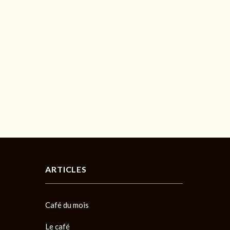
ARTICLES
Café du mois
Le café