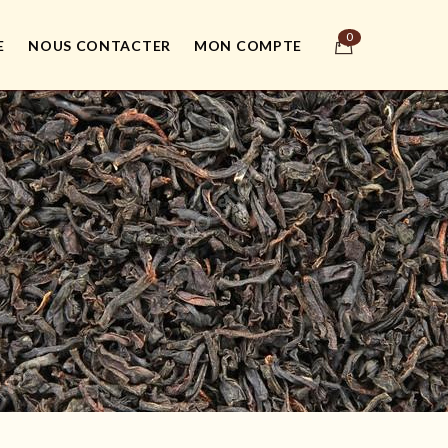
E
NOUS CONTACTER
MON COMPTE