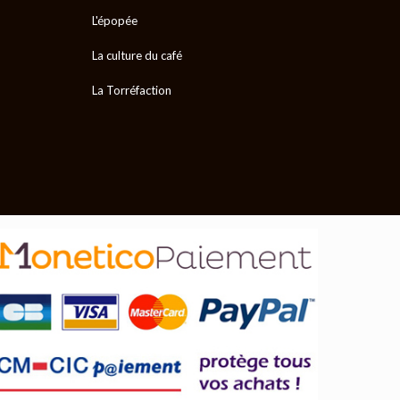
L'épopée
La culture du café
La Torréfaction