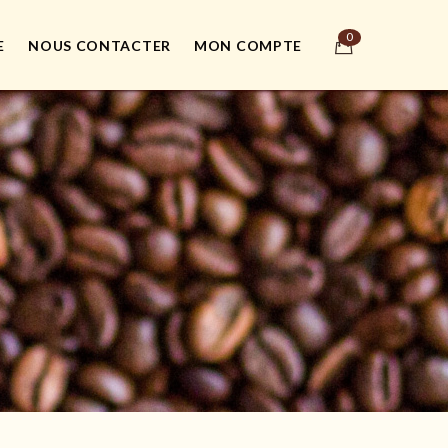
E
NOUS CONTACTER
MON COMPTE