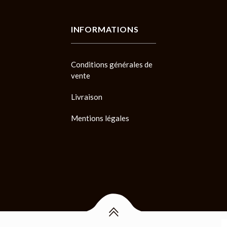
INFORMATIONS
Conditions générales de
vente
Livraison
Mentions légales