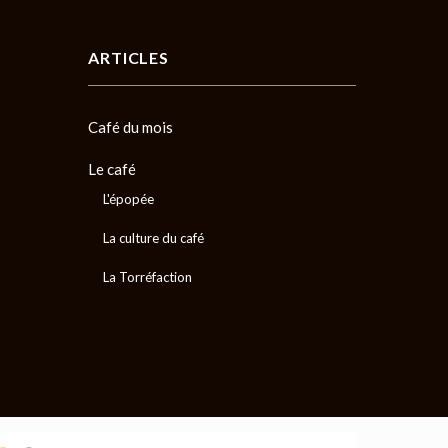
ARTICLES
Café du mois
Le café
L'épopée
La culture du café
La Torréfaction