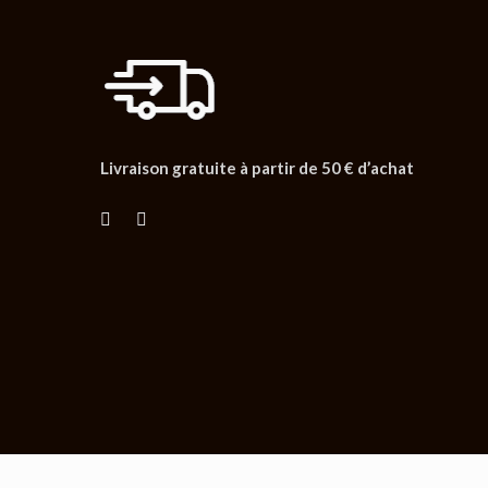
Livraison gratuite à partir de 50 € d’achat