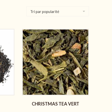
CHRISTMAS TEA VERT