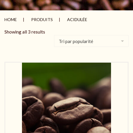
HOME
PRODUITS
ACIDULÉE
Showing all 3 results