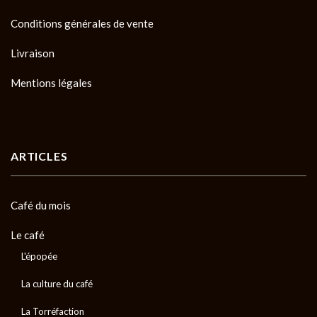
Conditions générales de vente
Livraison
Mentions légales
ARTICLES
Café du mois
Le café
L'épopée
La culture du café
La Torréfaction