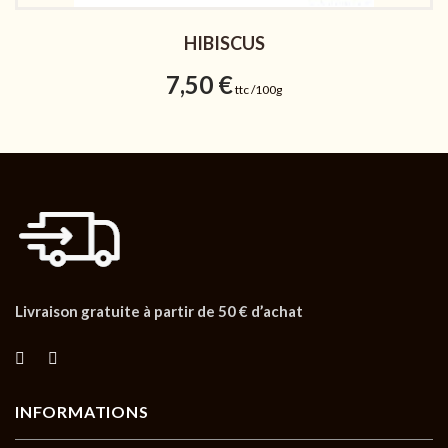
HIBISCUS
7,50
€
ttc /100g
Livraison gratuite à partir de 50 € d’achat
INFORMATIONS