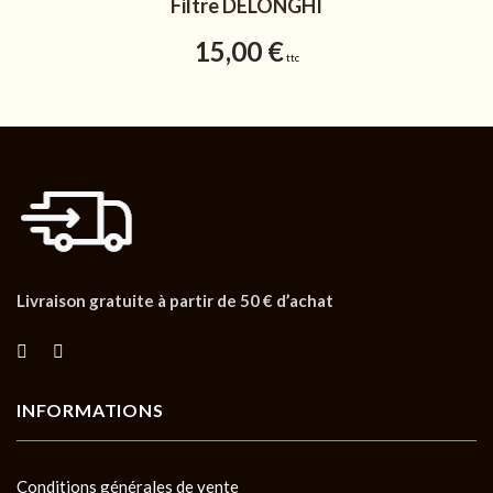
Filtre DELONGHI
15,00
€
ttc
Livraison gratuite à partir de 50 € d’achat
INFORMATIONS
Conditions générales de vente