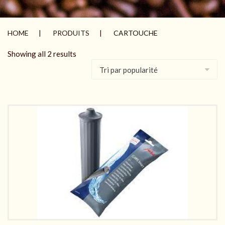
HOME
PRODUITS
CARTOUCHE
Showing all 2 results