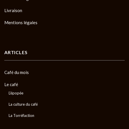
Livraison
Mentions légales
ARTICLES
Café du mois
Le café
L'épopée
La culture du café
La Torréfaction