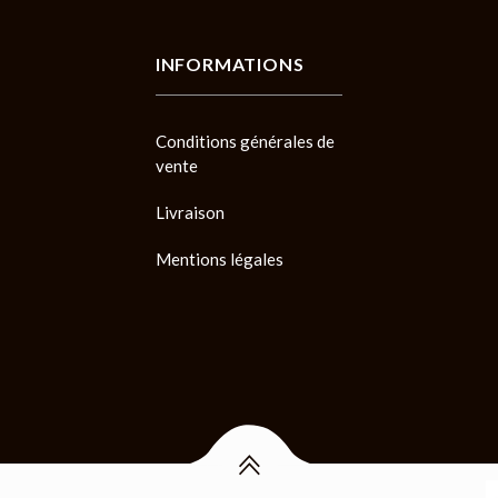
INFORMATIONS
Conditions générales de
vente
Livraison
Mentions légales