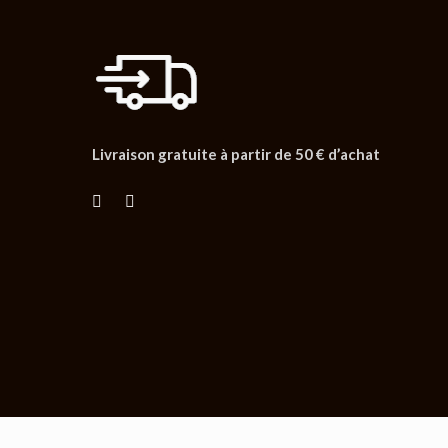
Livraison gratuite à partir de 50 € d’achat