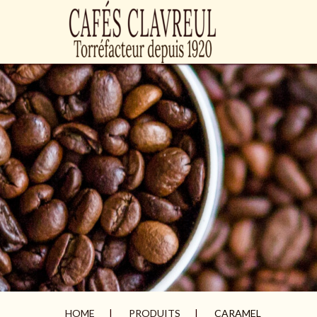
HOME
PRODUITS
CARAMEL