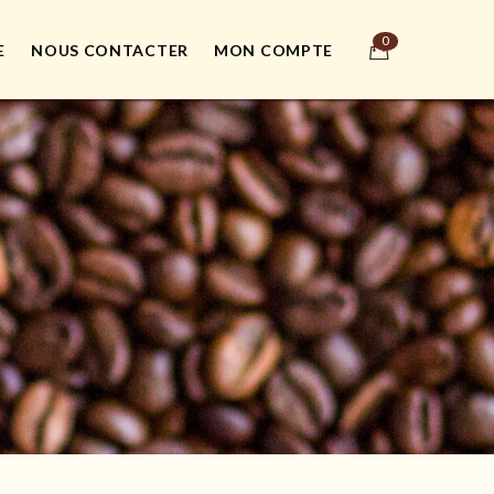
E
NOUS CONTACTER
MON COMPTE