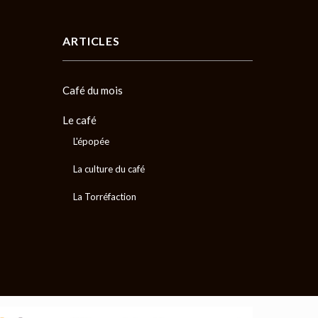
ARTICLES
Café du mois
Le café
L'épopée
La culture du café
La Torréfaction