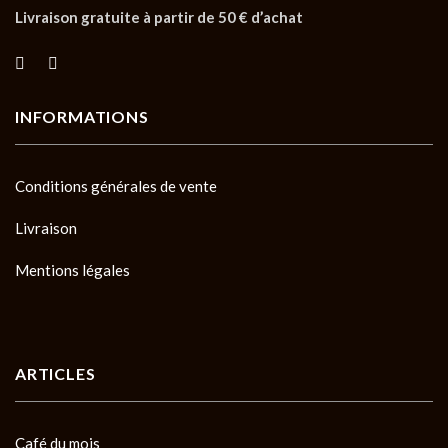
Livraison gratuite à partir de 50 € d’achat
INFORMATIONS
Conditions générales de vente
Livraison
Mentions légales
ARTICLES
Café du mois