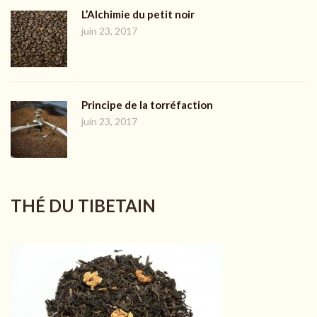
L’Alchimie du petit noir
juin 23, 2017
Principe de la torréfaction
juin 23, 2017
THÉ DU TIBETAIN