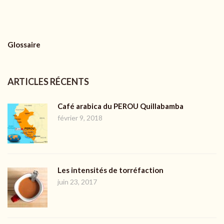
Glossaire
ARTICLES RÉCENTS
Café arabica du PEROU Quillabamba
février 9, 2018
Les intensités de torréfaction
juin 23, 2017