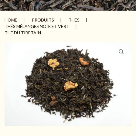
HOME
PRODUITS
THÉS
THÉS MÉLANGES NOIR ET VERT
THÉ DU TIBÉTAIN