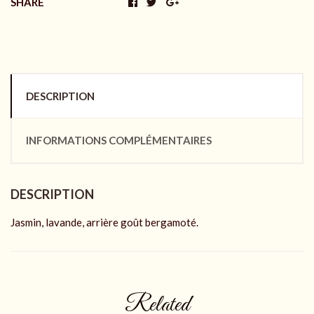
SHARE
DESCRIPTION
INFORMATIONS COMPLÉMENTAIRES
DESCRIPTION
Jasmin, lavande, arrière goût bergamoté.
Related