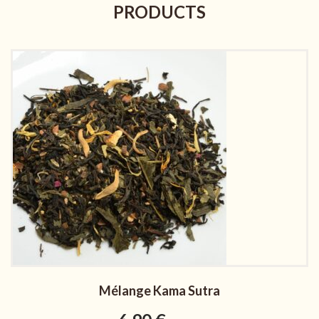
PRODUCTS
Mélange Kama Sutra