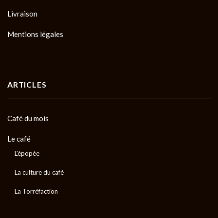
Livraison
Mentions légales
ARTICLES
Café du mois
Le café
L'épopée
La culture du café
La Torréfaction