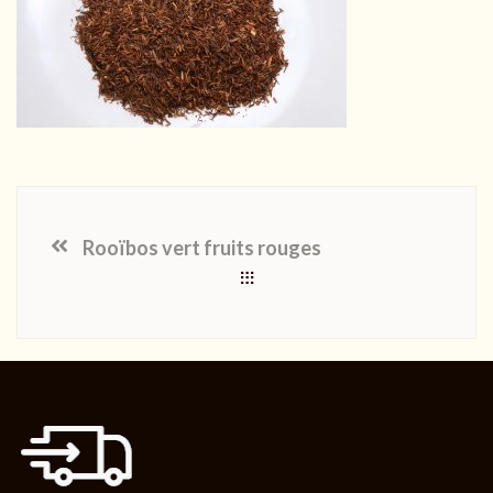
Rooïbos vert fruits rouges