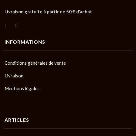
Livraison gratuite à partir de 50 € d’achat
INFORMATIONS
Conditions générales de vente
Livraison
Mentions légales
ARTICLES