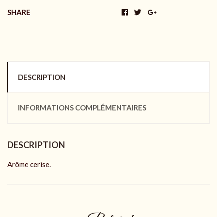
SHARE
DESCRIPTION
INFORMATIONS COMPLÉMENTAIRES
DESCRIPTION
Arôme cerise.