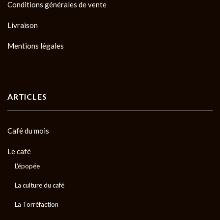
Conditions générales de vente
Livraison
Mentions légales
ARTICLES
Café du mois
Le café
L'épopée
La culture du café
La Torréfaction