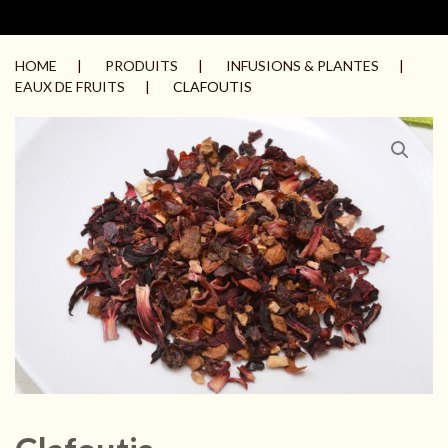
HOME
PRODUITS
INFUSIONS & PLANTES
EAUX DE FRUITS
CLAFOUTIS