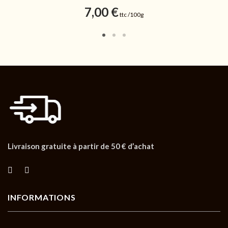
7,00
€
ttc /100g
Livraison gratuite à partir de 50 € d’achat
INFORMATIONS