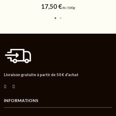
17,50
€
ttc /100g
Livraison gratuite à partir de 50 € d’achat
INFORMATIONS