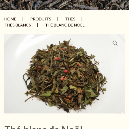
HOME
PRODUITS
THÉS
THÉS BLANCS
THÉ BLANC DE NOËL