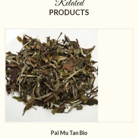
Related
PRODUCTS
Paï Mu Tan Bio