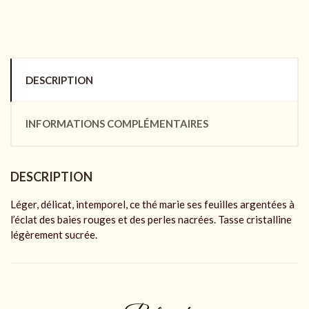
DESCRIPTION
INFORMATIONS COMPLÉMENTAIRES
DESCRIPTION
Léger, délicat, intemporel, ce thé marie ses feuilles argentées à
l’éclat des baies rouges et des perles nacrées. Tasse cristalline
légèrement sucrée.