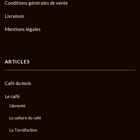
Conditions générales de vente
Livraison
Mentions légales
ARTICLES
Café du mois
Le café
L'épopée
La culture du café
La Torréfaction