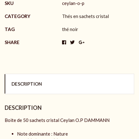
SKU
ceylan-o-p
CATEGORY
Thés en sachets cristal
TAG
thé noir
SHARE
DESCRIPTION
DESCRIPTION
Boite de 50 sachets cristal Ceylan O.P DAMMANN
Note dominante : Nature