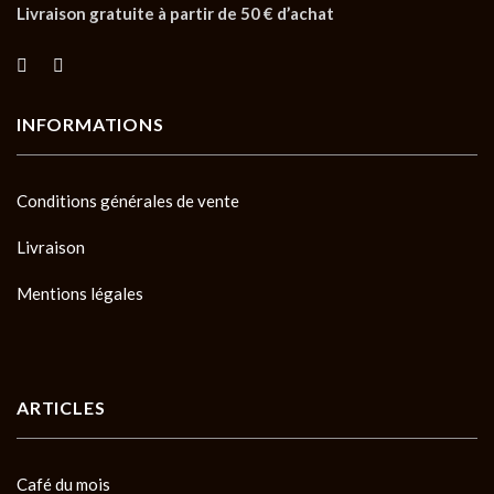
Livraison gratuite à partir de 50 € d’achat
INFORMATIONS
Conditions générales de vente
Livraison
Mentions légales
ARTICLES
Café du mois