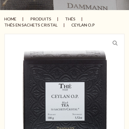
HOME
PRODUITS
THÉS
THÉS EN SACHETS CRISTAL
CEYLAN O.P