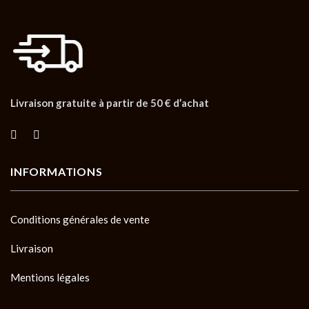
Livraison gratuite à partir de 50 € d’achat
INFORMATIONS
Conditions générales de vente
Livraison
Mentions légales