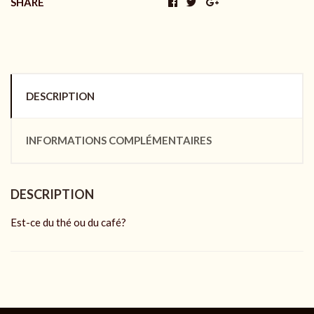
SHARE
DESCRIPTION
INFORMATIONS COMPLÉMENTAIRES
DESCRIPTION
Est-ce du thé ou du café?