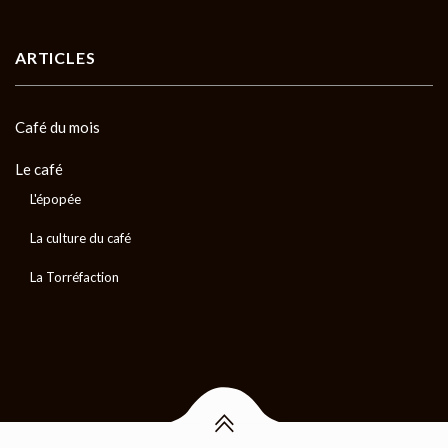
ARTICLES
Café du mois
Le café
L'épopée
La culture du café
La Torréfaction