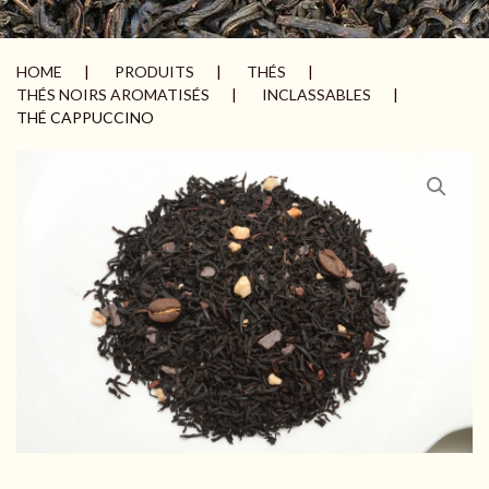
HOME
PRODUITS
THÉS
THÉS NOIRS AROMATISÉS
INCLASSABLES
THÉ CAPPUCCINO