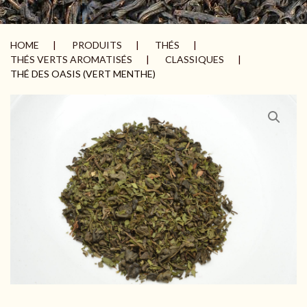
HOME
PRODUITS
THÉS
THÉS VERTS AROMATISÉS
CLASSIQUES
THÉ DES OASIS (VERT MENTHE)