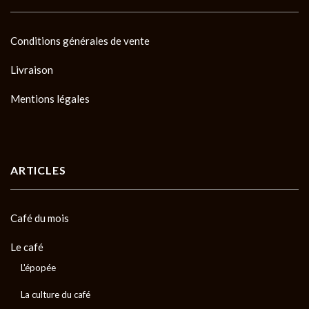
Conditions générales de vente
Livraison
Mentions légales
ARTICLES
Café du mois
Le café
L'épopée
La culture du café