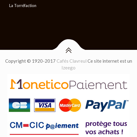
La Torréfaction
Copyright © 1920-2017
Cafés Clavreul
Ce site internet est un
Izeego