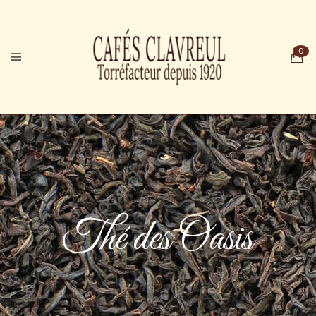
Thé des Oasis