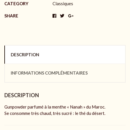
CATEGORY
Classiques
SHARE
DESCRIPTION
INFORMATIONS COMPLÉMENTAIRES
DESCRIPTION
Gunpowder parfumé à la menthe « Nanah » du Maroc.
Se consomme très chaud, très sucré : le thé du désert.