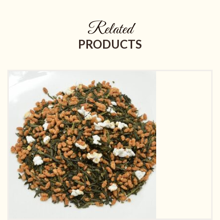
Related
PRODUCTS