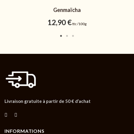
Genmaïcha
12,90
€
ttc /100g
Livraison gratuite à partir de 50 € d’achat
INFORMATIONS