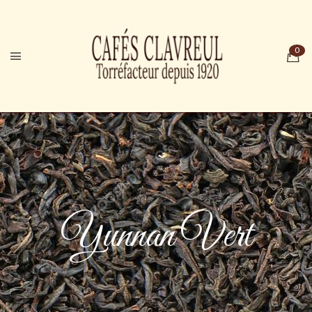
Yunnan Vert