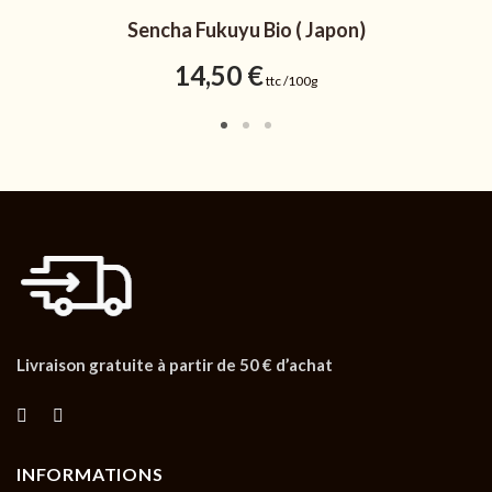
Sencha Fukuyu Bio ( Japon)
14,50
€
ttc /100g
Livraison gratuite à partir de 50 € d’achat
INFORMATIONS