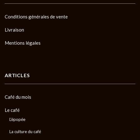
Conditions générales de vente
Livraison
Mentions légales
ARTICLES
Café du mois
Le café
L'épopée
La culture du café