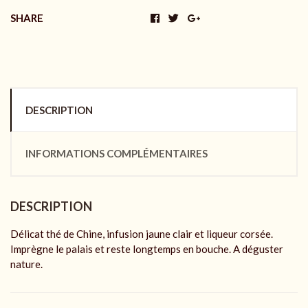
SHARE
DESCRIPTION
INFORMATIONS COMPLÉMENTAIRES
DESCRIPTION
Délicat thé de Chine, infusion jaune clair et liqueur corsée.
Imprègne le palais et reste longtemps en bouche. A déguster
nature.