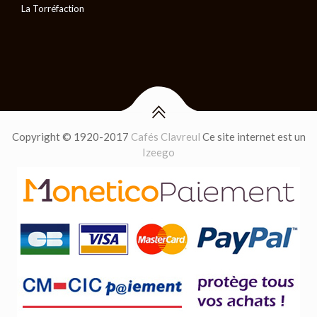
La Torréfaction
Copyright © 1920-2017
Cafés Clavreul
Ce site internet est un
Izeego