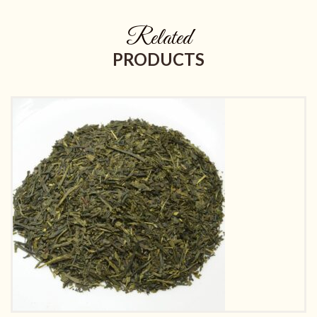
Related
PRODUCTS