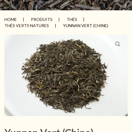
HOME
PRODUITS
THÉS
THÉS VERTS NATURES
YUNNAN VERT (CHINE)