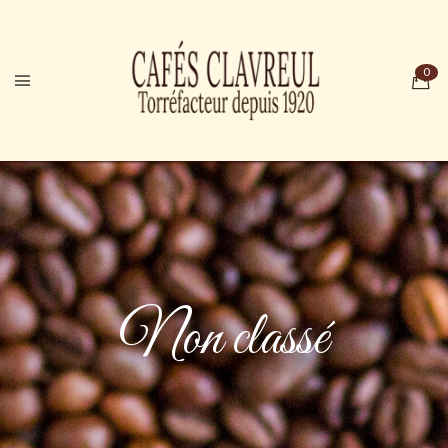
Non classé