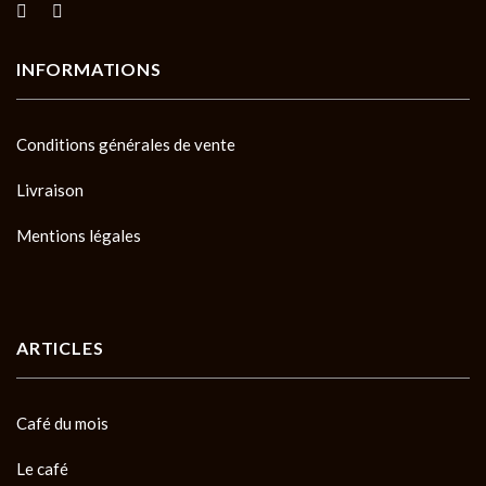
INFORMATIONS
Conditions générales de vente
Livraison
Mentions légales
ARTICLES
Café du mois
Le café