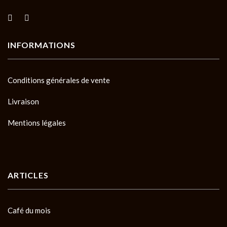
INFORMATIONS
Conditions générales de vente
Livraison
Mentions légales
ARTICLES
Café du mois