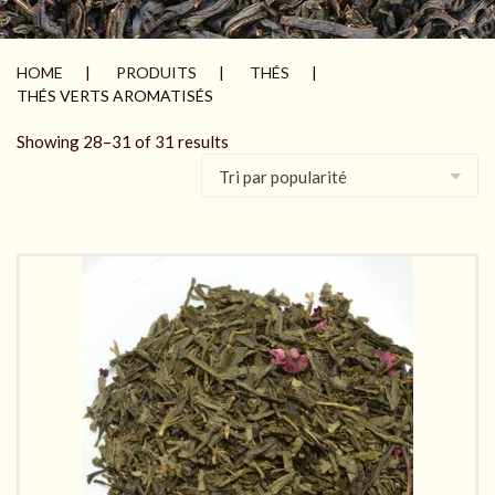
HOME
PRODUITS
THÉS
THÉS VERTS AROMATISÉS
Showing 28–31 of 31 results