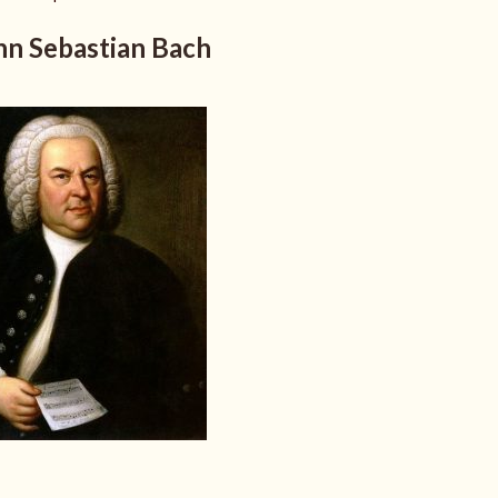
nn Sebastian Bach