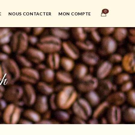
E
NOUS CONTACTER
MON COMPTE
h