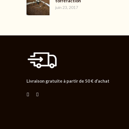
torréfaction
juin 23, 2017
Livraison gratuite à partir de 50 € d’achat