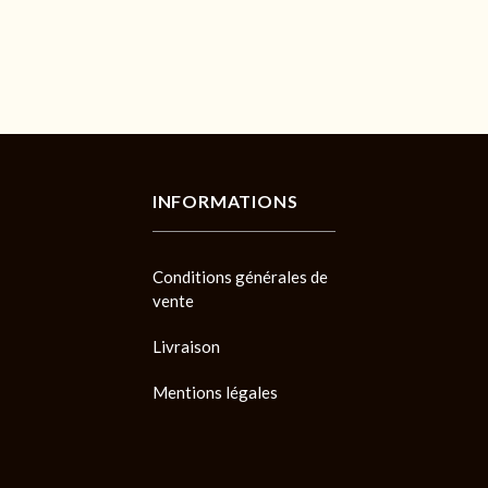
INFORMATIONS
Conditions générales de
vente
Livraison
Mentions légales