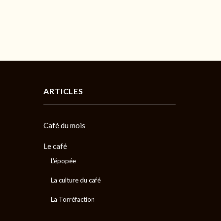
ARTICLES
Café du mois
Le café
L'épopée
La culture du café
La Torréfaction