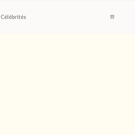
Célébrités