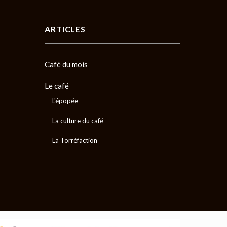
ARTICLES
Café du mois
Le café
L'épopée
La culture du café
La Torréfaction