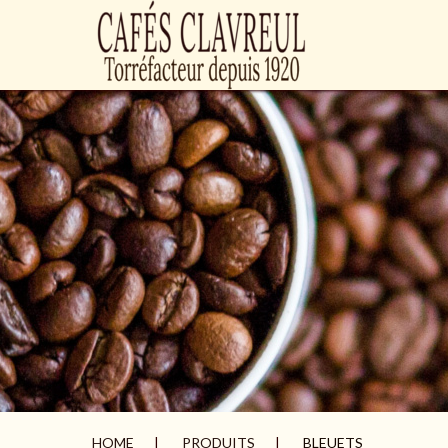
HOME
PRODUITS
BLEUETS