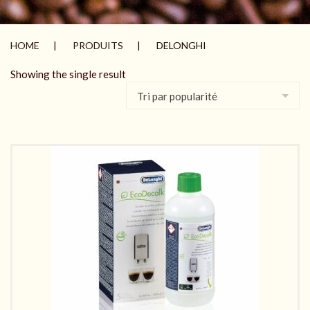
HOME
PRODUITS
DELONGHI
Showing the single result