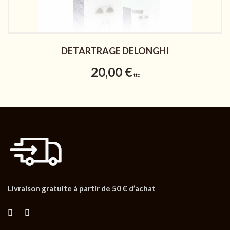
DETARTRAGE DELONGHI
20,00
€
ttc
Livraison gratuite à partir de 50 € d’achat