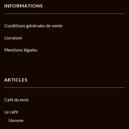
INFORMATIONS
Conditions générales de vente
Livraison
Mentions légales
ARTICLES
Café du mois
Le café
L'épopée