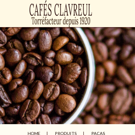
HOME
PRODUITS
PACAS