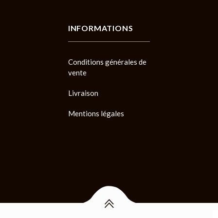
INFORMATIONS
Conditions générales de
vente
Livraison
Mentions légales