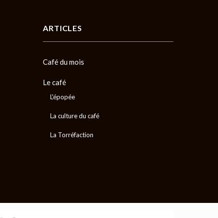
ARTICLES
Café du mois
Le café
L'épopée
La culture du café
La Torréfaction