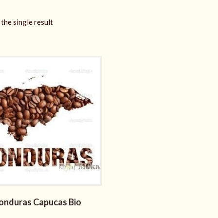
the single result
onduras Capucas Bio