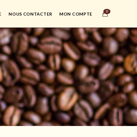
E
NOUS CONTACTER
MON COMPTE