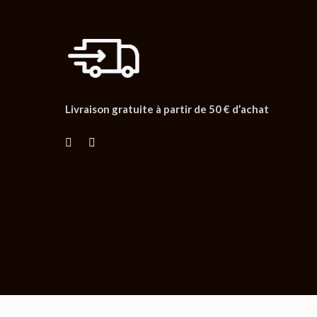
Livraison gratuite à partir de 50 € d’achat